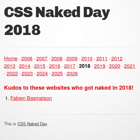
CSS Naked Day
2018
Home
·
2006
·
2007
·
2008
·
2009
·
2010
·
2011
·
2012
·
2013
·
2014
·
2015
·
2016
·
2017
·
2018
·
2019
·
2020
·
2021
·
2022
·
2023
·
2024
·
2025
·
2026
Kudos to these websites who got naked in 2018!
Fabien Basmaison
This is
CSS Naked Day
.